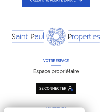
CRÉER UNE ALERTE E-MAIL
VOTRE ESPACE
Espace propriétaire
SE CONNECTER
ADHÉRENTS