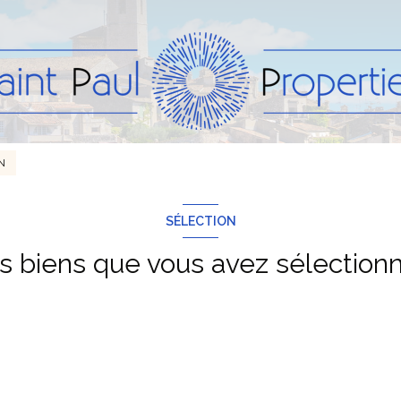
N
SÉLECTION
s biens que vous avez sélection