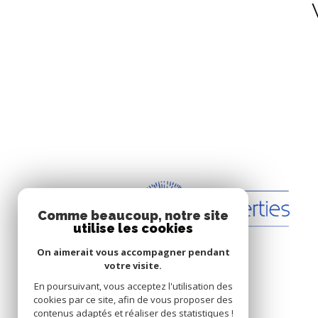
Comme beaucoup, notre site
utilise les cookies
On aimerait vous accompagner pendant
votre visite.
En poursuivant, vous acceptez l'utilisation des
cookies par ce site, afin de vous proposer des
contenus adaptés et réaliser des statistiques !