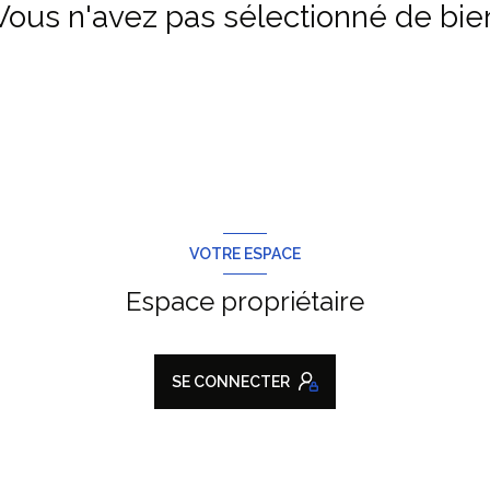
Vous n'avez pas sélectionné de bie
VOTRE ESPACE
Espace propriétaire
SE CONNECTER