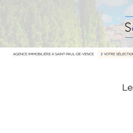
AGENCE IMMOBILIÈRE À SAINT-PAUL-DE-VENCE
VOTRE SÉLECTIO
Le