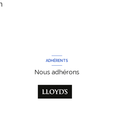
n
ADHÉRENTS
Nous adhérons