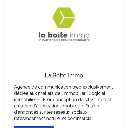
La Boite Immo
Agence de communication web exclusivement
dédiée aux métiers de l'immobilier : Logiciel
immobilier Hektor, conception de sites Internet,
création d'applications mobiles, diffusion
d'annonces sur les réseaux sociaux,
référencement naturel et commercial.