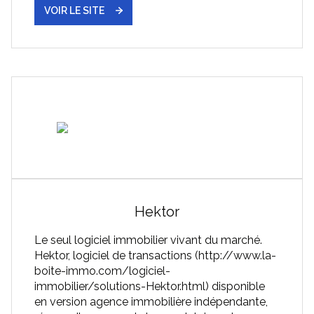
VOIR LE SITE
Hektor
Le seul logiciel immobilier vivant du marché.
Hektor, logiciel de transactions (http://www.la-
boite-immo.com/logiciel-
immobilier/solutions-Hektor.html) disponible
en version agence immobilière indépendante,