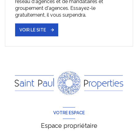
réseau d'agences et de mandataires et
groupement d'agences. Essayez-le
gratuitement, il vous surpendra.
VOIR LE SITE
VOTRE ESPACE
Espace propriétaire