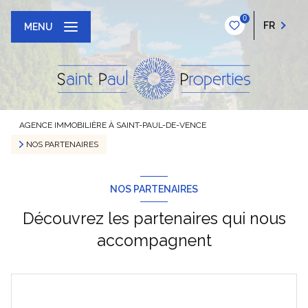
0
FR
MENU
AGENCE IMMOBILIÈRE À SAINT-PAUL-DE-VENCE
NOS PARTENAIRES
NOS PARTENAIRES
Découvrez les partenaires qui nous
accompagnent