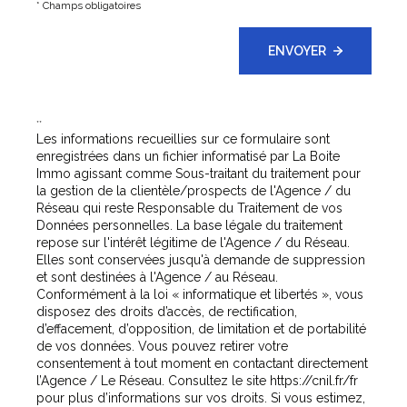
* Champs obligatoires
ENVOYER
**
Les informations recueillies sur ce formulaire sont
enregistrées dans un fichier informatisé par La Boite
Immo agissant comme Sous-traitant du traitement pour
la gestion de la clientèle/prospects de l'Agence / du
Réseau qui reste Responsable du Traitement de vos
Données personnelles. La base légale du traitement
repose sur l'intérêt légitime de l'Agence / du Réseau.
Elles sont conservées jusqu'à demande de suppression
et sont destinées à l'Agence / au Réseau.
Conformément à la loi « informatique et libertés », vous
disposez des droits d’accès, de rectification,
d’effacement, d’opposition, de limitation et de portabilité
de vos données. Vous pouvez retirer votre
consentement à tout moment en contactant directement
l’Agence / Le Réseau. Consultez le site
https://cnil.fr/fr
pour plus d’informations sur vos droits. Si vous estimez,