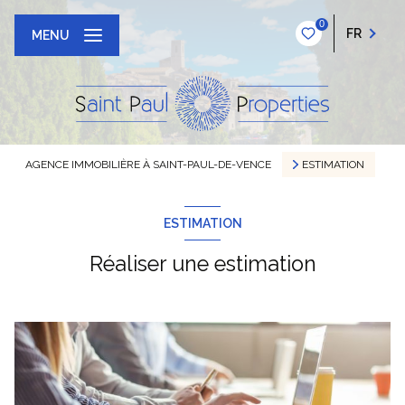
0
FR
MENU
AGENCE IMMOBILIÈRE À SAINT-PAUL-DE-VENCE
ESTIMATION
ESTIMATION
Réaliser une estimation