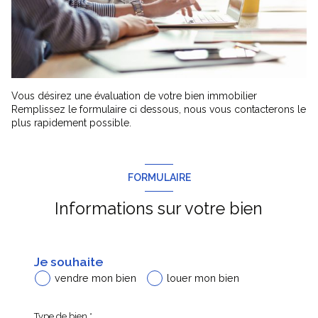
Vous désirez une évaluation de votre bien immobilier
Remplissez le formulaire ci dessous, nous vous contacterons le
plus rapidement possible.
FORMULAIRE
Informations sur votre bien
Je souhaite
vendre mon bien
louer mon bien
Type de bien *