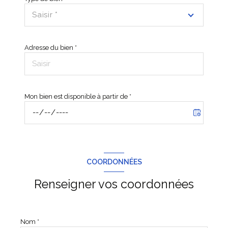
Saisir *
Adresse du bien *
Mon bien est disponible à partir de *
COORDONNÉES
Renseigner vos coordonnées
Nom *