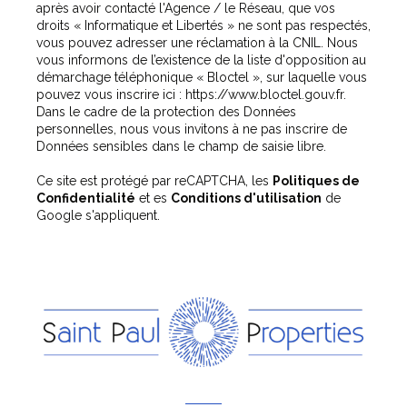
après avoir contacté l'Agence / le Réseau, que vos
droits « Informatique et Libertés » ne sont pas respectés,
vous pouvez adresser une réclamation à la CNIL. Nous
vous informons de l’existence de la liste d'opposition au
démarchage téléphonique « Bloctel », sur laquelle vous
pouvez vous inscrire ici :
https://www.bloctel.gouv.fr
.
Dans le cadre de la protection des Données
personnelles, nous vous invitons à ne pas inscrire de
Données sensibles dans le champ de saisie libre.
Ce site est protégé par reCAPTCHA, les
Politiques de
Confidentialité
et es
Conditions d'utilisation
de
Google s'appliquent.