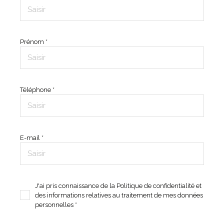
Prénom *
Téléphone *
E-mail *
J'ai pris connaissance de la Politique de confidentialité et
des informations relatives au traitement de mes données
personnelles *