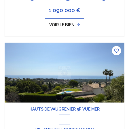
1 090 000 €
VOIR LE BIEN
HAUTS DE VAUGRENIER 5P VUE MER