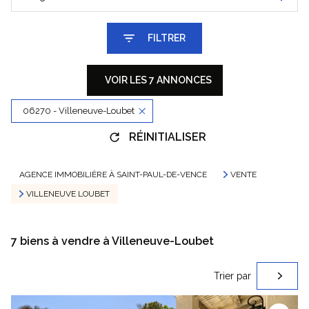
FILTRER
VOIR LES
7
ANNONCES
06270 - Villeneuve-Loubet
RÉINITIALISER
AGENCE IMMOBILIÈRE À SAINT-PAUL-DE-VENCE
VENTE
VILLENEUVE LOUBET
7
biens à vendre à Villeneuve-Loubet
Trier par