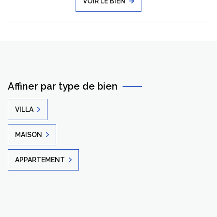
VOIR LE BIEN
Affiner par type de bien
VILLA
MAISON
APPARTEMENT