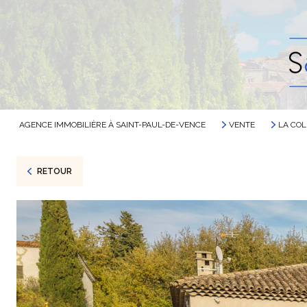
AGENCE IMMOBILIÈRE À SAINT-PAUL-DE-VENCE
VENTE
LA COL
RETOUR