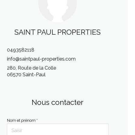
SAINT PAUL PROPERTIES
0493582118
info@saintpaul-properties.com
280, Route de la Colle
06570 Saint-Paul
Nous contacter
Nom et prénom *