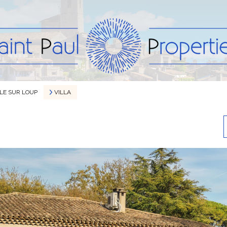
LE SUR LOUP
VILLA