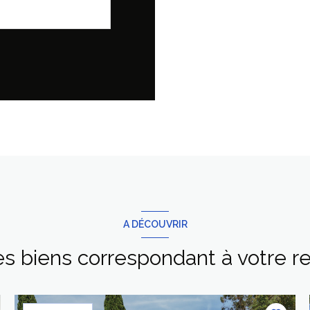
A DÉCOUVRIR
es biens correspondant à votre 