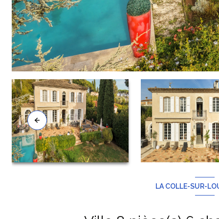
LA COLLE-SUR-LOU