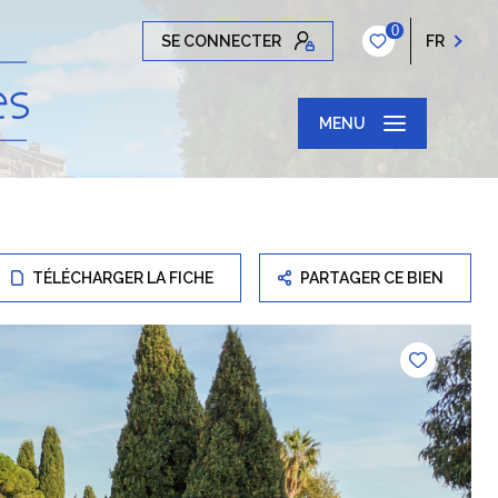
0
SE CONNECTER
FR
MENU
TÉLÉCHARGER LA FICHE
PARTAGER CE BIEN