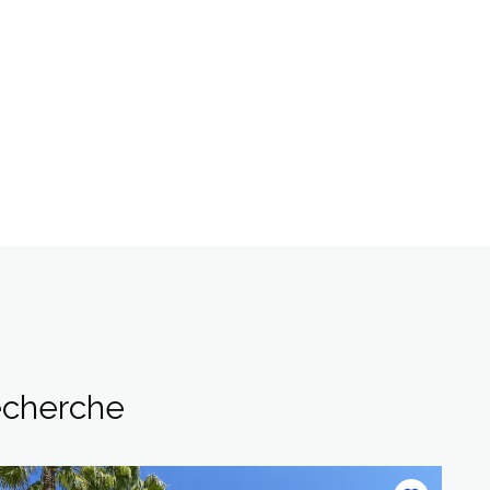
recherche