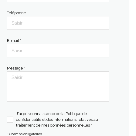
Téléphone
E-mail *
Message *
J'ai pris connaissance de la Politique de
confidentialité et des informations relatives au
traitement de mes données personnelles *
* Champs obligatoires