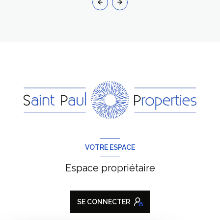
VOTRE ESPACE
Espace propriétaire
SE CONNECTER