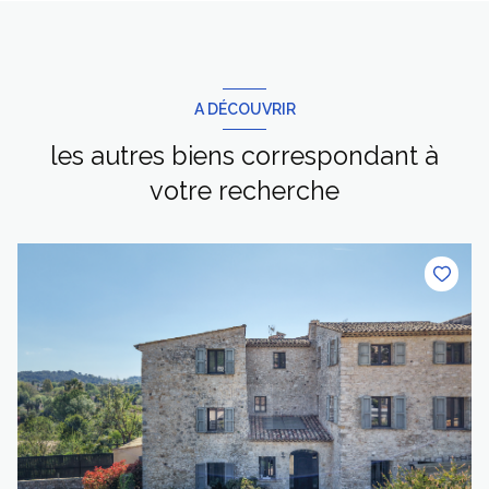
A DÉCOUVRIR
les autres biens correspondant à
votre recherche