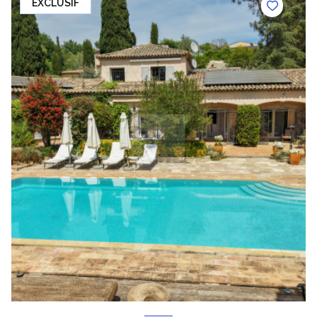
EXCLUSIF