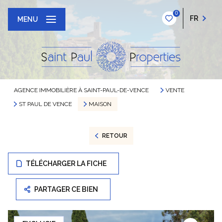
0
FR
MENU
AGENCE IMMOBILIÈRE À SAINT-PAUL-DE-VENCE
VENTE
ST PAUL DE VENCE
MAISON
RETOUR
TÉLÉCHARGER LA FICHE
PARTAGER CE BIEN