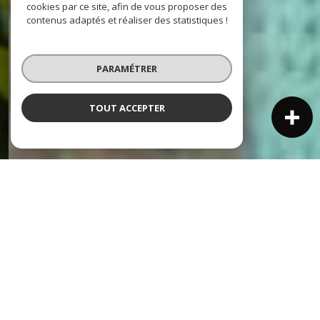
cookies par ce site, afin de vous proposer des
contenus adaptés et réaliser des statistiques !
PARAMÉTRER
TOUT ACCEPTER
NOS ANNONCES
Ces biens sont recherchés !
SAINT-PAUL-DE-VENCE