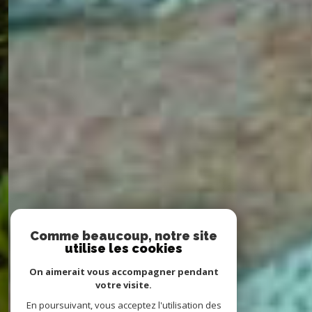
Comme beaucoup, notre site
utilise les cookies
On aimerait vous accompagner pendant
votre visite.
En poursuivant, vous acceptez l'utilisation des