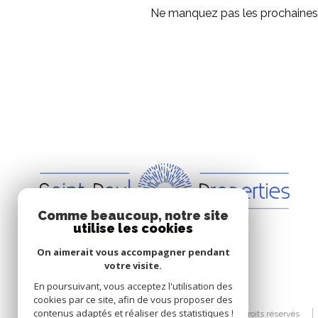
Ne manquez pas les prochaines o
Comme beaucoup, notre site
utilise les cookies
On aimerait vous accompagner pendant
votre visite.
En poursuivant, vous acceptez l'utilisation des
cookies par ce site, afin de vous proposer des
contenus adaptés et réaliser des statistiques !
© 2026 | Tous droits réservés