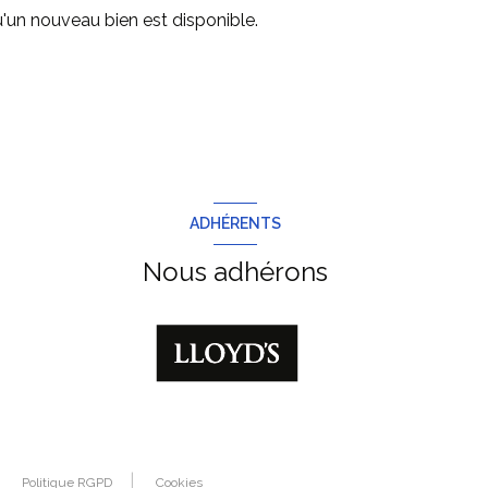
'un nouveau bien est disponible.
ADHÉRENTS
Nous adhérons
Politique RGPD
Cookies